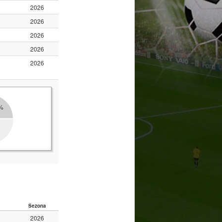
2026
2026
2026
2026
2026
%
Sezona
2026