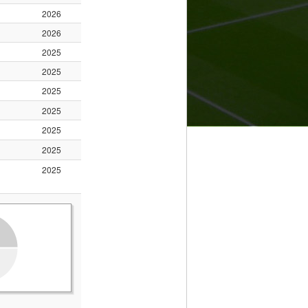
2026
2026
2025
2025
2025
2025
2025
2025
2025