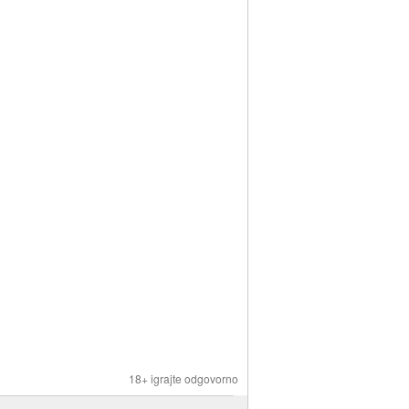
18+ igrajte odgovorno