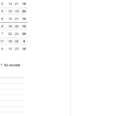
5
14
:
21
18
5
15
:
19
22
8
10
:
21
15
9
18
:
32
10
7
22
:
24
20
11
18
:
32
8
9
10
:
23
10
7
Svi rezultati