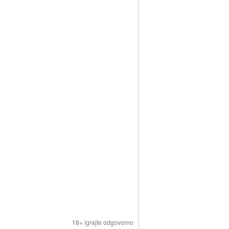
18+ igrajte odgovorno