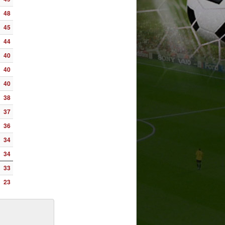
48
45
44
40
40
40
38
37
36
34
34
33
23