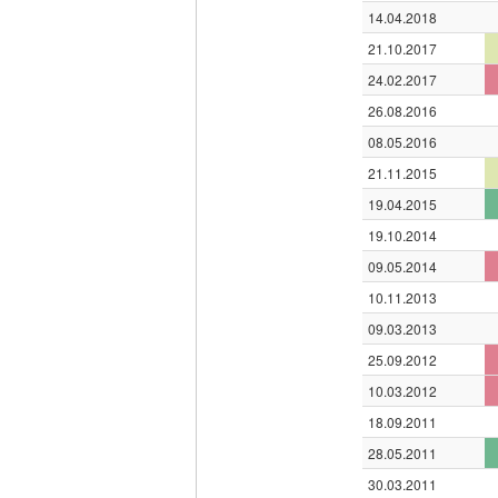
14.04.2018
21.10.2017
24.02.2017
26.08.2016
08.05.2016
21.11.2015
19.04.2015
19.10.2014
09.05.2014
10.11.2013
09.03.2013
25.09.2012
10.03.2012
18.09.2011
28.05.2011
30.03.2011