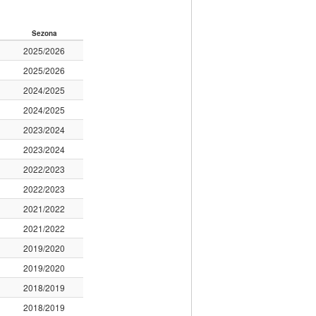
Sezona
2025/2026
2025/2026
2024/2025
2024/2025
2023/2024
2023/2024
2022/2023
2022/2023
2021/2022
2021/2022
2019/2020
2019/2020
2018/2019
2018/2019