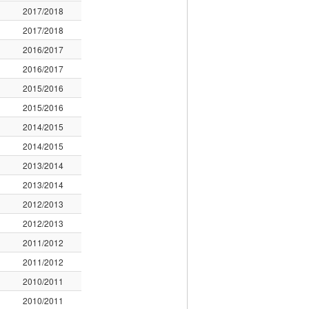
2017/2018
2017/2018
2016/2017
2016/2017
2015/2016
2015/2016
2014/2015
2014/2015
2013/2014
2013/2014
2012/2013
2012/2013
2011/2012
2011/2012
2010/2011
2010/2011