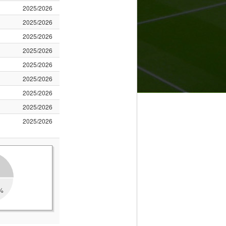
2025/2026
2025/2026
2025/2026
2025/2026
2025/2026
2025/2026
2025/2026
2025/2026
2025/2026
%