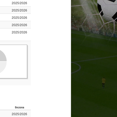
2025/2026
2025/2026
2025/2026
2025/2026
2025/2026
Sezona
2025/2026