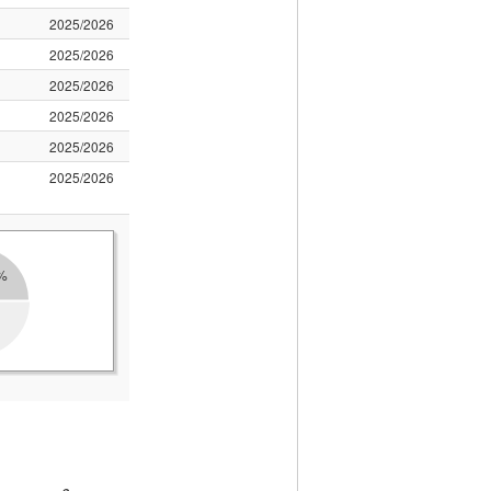
2025/2026
2025/2026
2025/2026
2025/2026
2025/2026
2025/2026
%