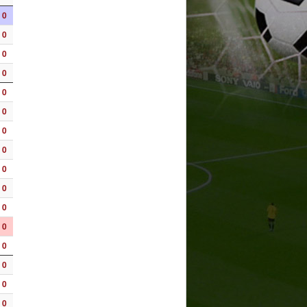
0
0
0
0
0
0
0
0
0
0
0
0
0
0
0
0