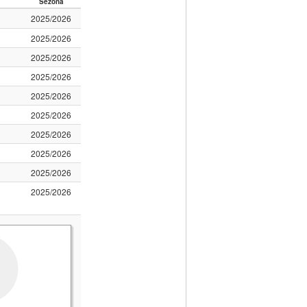
Sezona
2025/2026
2025/2026
2025/2026
2025/2026
2025/2026
2025/2026
2025/2026
2025/2026
2025/2026
2025/2026