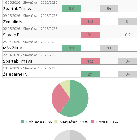
16.05.2026 - Slovačka 1 2025/2026
Spartak Trnava
3:0
3+
09.05.2026 - Slovačka 1 2025/2026
Zemplin M.
1:2
3+
02.05.2026 - Slovačka 1 2025/2026
Slovan B.
0:1
0-2
25.04.2026 - Slovačka 1 2025/2026
MŠK Žilina
3:1
3+
22.04.2026 - Slovačka 1 2025/2026
Spartak Trnava
1:2
3+
18.04.2026 - Slovačka 1 2025/2026
Železarne P.
2:1
3+
4
Pobjede 60 %
Neriješeni 10 %
Porazi 30 %
0