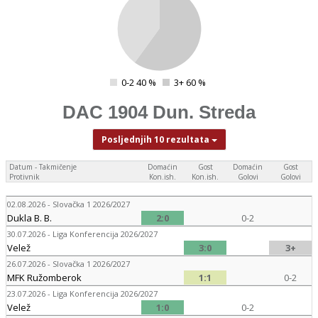
4
4
4
0-2 40 %
3+ 60 %
0
DAC 1904 Dun. Streda
Posljednjih 10 rezultata
Datum - Takmičenje
Domaćin
Gost
Domaćin
Gost
Protivnik
Kon.ish.
Kon.ish.
Golovi
Golovi
02.08.2026 - Slovačka 1 2026/2027
Dukla B. B.
2:0
0-2
30.07.2026 - Liga Konferencija 2026/2027
Velež
3:0
3+
26.07.2026 - Slovačka 1 2026/2027
MFK Ružomberok
1:1
0-2
23.07.2026 - Liga Konferencija 2026/2027
Velež
1:0
0-2