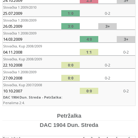
24.10.2009
2:3
3+
Slovačka 1 2009/2010
25.07.2009
1:0
0-2
Slovačka 1 2008/2009
26.05.2009
3:0
3+
Slovačka 1 2008/2009
14.03.2009
4:0
3+
Slovačka, Kup 2008/2009
04.11.2008
1:1
0-2
Slovačka, Kup 2008/2009
22.10.2008
0:0
0-2
Slovačka 1 2008/2009
27.09.2008
0:0
0-2
Slovačka, Kup 2007/2008
10.10.2007
0:0
0-2
DAC 1904 Dun. Streda - Petržalka:
Penalima 2:4.
Petržalka
DAC 1904 Dun. Streda