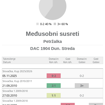
4
4
4
0-2 40 %
3+ 60 %
0
Međusobni susreti
Petržalka
DAC 1904 Dun. Streda
Takmičenje
Domaćin
Gost
Domaćin
Gost
Datum
Kon.ish.
Kon.ish.
Golovi
Golovi
Slovačka, Kup 2025/2026
05.11.2025
0:2
0-2
Slovačka, Kup 2010/2011
21.09.2010
2:1
3+
Slovačka 1 2009/2010
27.03.2010
1:1
0-2
Slovačka 1 2009/2010