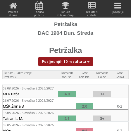
Početna
Ponuda
Ponuda
Rezultati
još opcija
strana
po danu
po takmičenju
i tabele
Petržalka
DAC 1904 Dun. Streda
Petržalka
Posljednjih 10 rezultata
Datum - Takmičenje
Domaćin
Gost
Domaćin
Gost
Protivnik
Kon.ish.
Kon.ish.
Golovi
Golovi
02.08.2026 - Slovačka 2 2026/2027
MFK Bitča
4:0
3+
26.07.2026 - Slovačka 2 2026/2027
MŠK Žilina B
2:0
0-2
15.05.2026 - Slovačka 2 2025/2026
Tatran L. M.
2:1
3+
08.05.2026 - Slovačka 2 2025/2026
ViOn
0:1
0-2